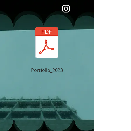
Portfolio_2023