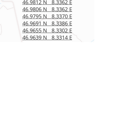
46.9812 N 8.3362 E
46.9806 N 8.3362 E
46.9795 N 8.3370 E
46.9691 N 8.3386 E
46.9655 N 8.3302 E
46.9639 N 8.3314 E
46.9597 N 8.3220 E
46.8244 N 8.1762 E
46.8224 N 8.1746 E
46.4308 N 8.6635 E
46.4003 N 8.0573 E
46.3891 N 8.0326 E
46.2588 N 8.8378 E
46.2600 N 8.8359 E
46.1751 N 8.7937 E
46.0905 N 7.4934 E
46.0806 N 7.4033 E
46.0496 N 7.5527 E
46.0461 N 7.5542 E