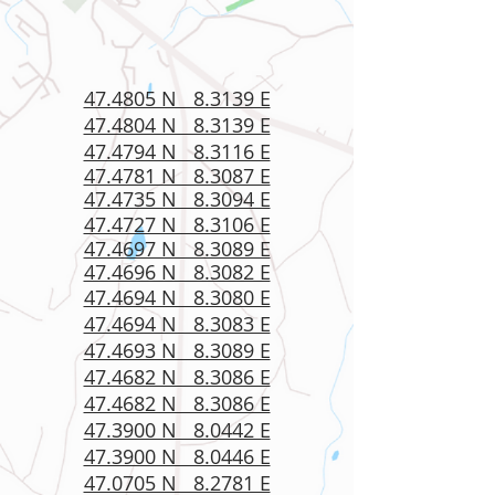
47.4805 N 8.3139 E
47.4804 N 8.3139 E
47.4794 N 8.3116 E
47.4781 N 8.3087 E
47.4735 N 8.3094 E
47.4727 N 8.3106 E
47.4697 N 8.3089 E
47.4696 N 8.3082 E
47.4694 N 8.3080 E
47.4694 N 8.3083 E
47.4693 N 8.3089 E
47.4682 N 8.3086 E
47.4682 N 8.3086 E
47.3900 N 8.0442 E
47.3900 N 8.0446 E
47.0705 N 8.2781 E