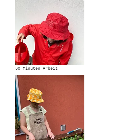
60 Minuten Arbeit