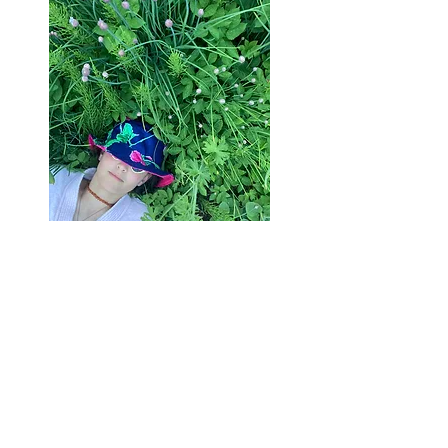
69 Minuten Arbeit