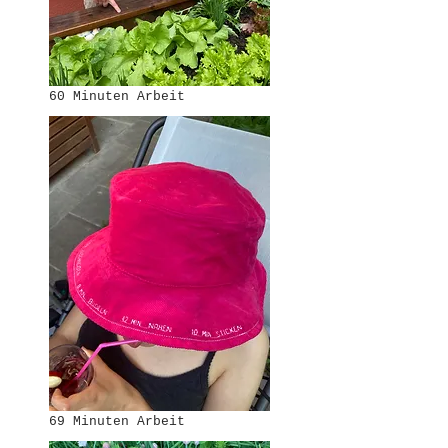
60 Minuten Arbeit
69 Minuten Arbeit