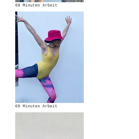
69 Minuten Arbeit
69 Minuten Arbeit