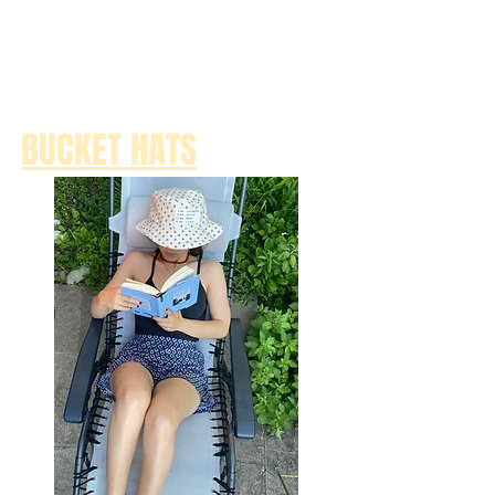
BUCKET HATS